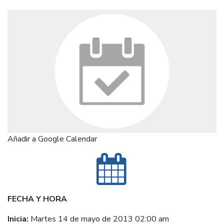
Añadir a Google Calendar
FECHA Y HORA
Inicia:
Martes 14 de mayo de 2013 02:00 am