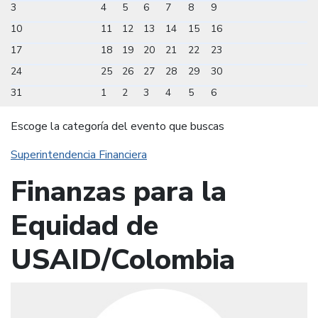
3
4
5
6
7
8
9
10
11
12
13
14
15
16
17
18
19
20
21
22
23
24
25
26
27
28
29
30
31
1
2
3
4
5
6
Escoge la categoría del evento que buscas
Superintendencia Financiera
Finanzas para la
Equidad de
USAID/Colombia