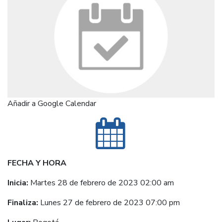
Añadir a Google Calendar
FECHA Y HORA
Inicia:
Martes 28 de febrero de 2023 02:00 am
Finaliza:
Lunes 27 de febrero de 2023 07:00 pm