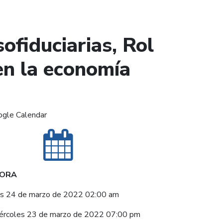
ofiduciarias, Rol
 en la economía
ogle Calendar
HORA
es 24 de marzo de 2022 02:00 am
ércoles 23 de marzo de 2022 07:00 pm