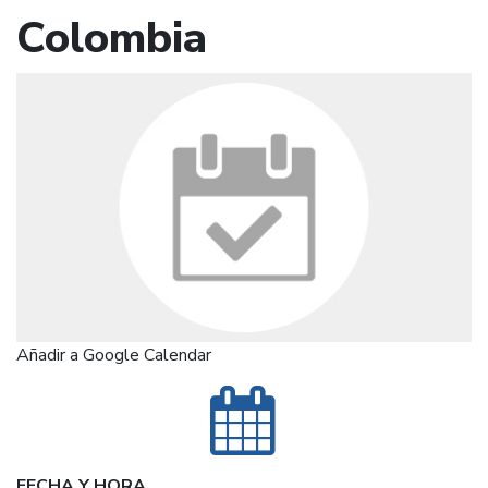
Colombia
Añadir a Google Calendar
FECHA Y HORA