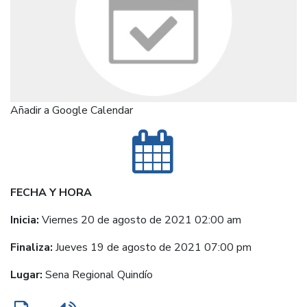
Añadir a Google Calendar
FECHA Y HORA
Inicia:
Viernes 20 de agosto de 2021 02:00 am
Finaliza:
Jueves 19 de agosto de 2021 07:00 pm
Lugar:
Sena Regional Quindío
Imprimir
Leer contenido