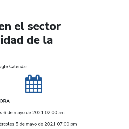
en el sector
cidad de la
ogle Calendar
HORA
es 6 de mayo de 2021 02:00 am
ércoles 5 de mayo de 2021 07:00 pm