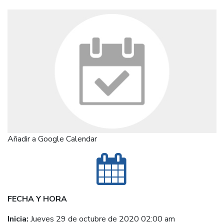
Añadir a Google Calendar
FECHA Y HORA
Inicia:
Jueves 29 de octubre de 2020 02:00 am