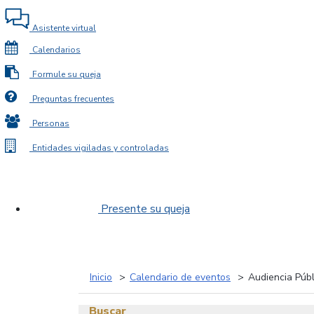
Asistente virtual
Calendarios
Formule su queja
Preguntas frecuentes
Personas
Entidades vigiladas y controladas
Presente su queja
Inicio
Calendario de eventos
Audiencia Públ
Buscar