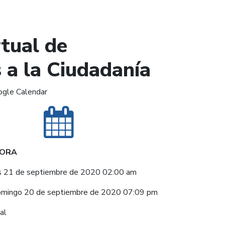
rtual de
 a la Ciudadanía
ogle Calendar
HORA
s 21 de septiembre de 2020 02:00 am
mingo 20 de septiembre de 2020 07:09 pm
ual