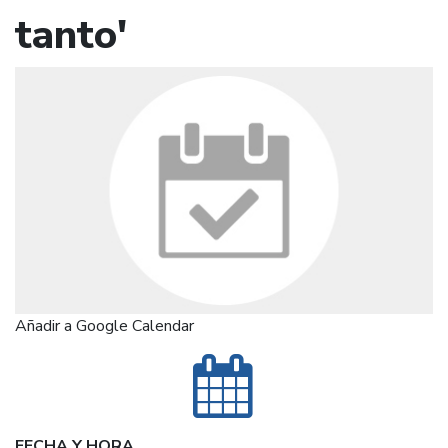
tanto'
Añadir a Google Calendar
FECHA Y HORA