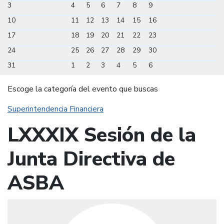
3
4
5
6
7
8
9
10
11
12
13
14
15
16
17
18
19
20
21
22
23
24
25
26
27
28
29
30
31
1
2
3
4
5
6
Escoge la categoría del evento que buscas
Superintendencia Financiera
LXXXIX Sesión de la
Junta Directiva de
ASBA