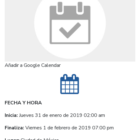
Añadir a Google Calendar
FECHA Y HORA
Inicia:
Jueves 31 de enero de 2019 02:00 am
Finaliza:
Viernes 1 de febrero de 2019 07:00 pm