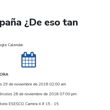
mpaña ¿De eso tan
ogle Calendar
HORA
es 29 de noviembre de 2018 02:00 am
ércoles 28 de noviembre de 2018 07:00 pm
torio ESESCO, Carrera 4 # 15 - 15
)