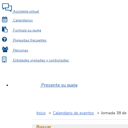
Asistente virtual
Calendarios
Formule su queja
Preguntas frecuentes
Personas
Entidades vigiladas y controladas
Presente su queja
Inicio
Calendario de eventos
Jornada 38 de
Buscar