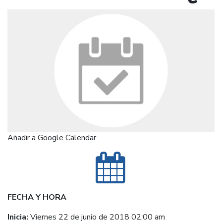
Añadir a Google Calendar
FECHA Y HORA
Inicia:
Viernes 22 de junio de 2018 02:00 am