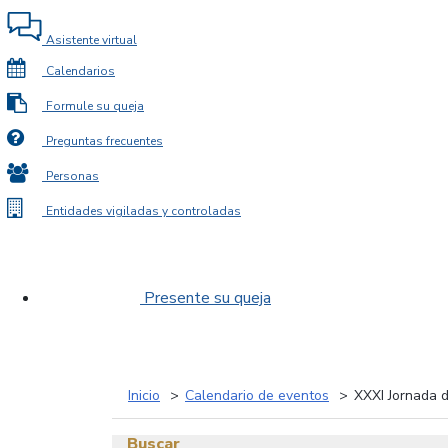
Asistente virtual
Calendarios
Formule su queja
Preguntas frecuentes
Personas
Entidades vigiladas y controladas
Presente su queja
Inicio
Calendario de eventos
XXXI Jornada 
Buscar