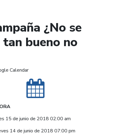
campaña ¿No se
 tan bueno no
ogle Calendar
HORA
es 15 de junio de 2018 02:00 am
eves 14 de junio de 2018 07:00 pm