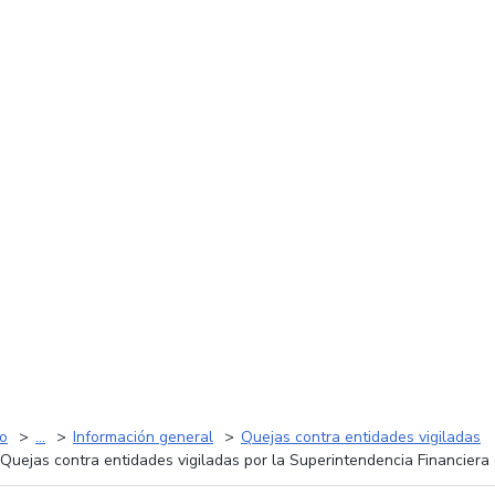
io
...
Información general
Quejas contra entidades vigiladas
Quejas contra entidades vigiladas por la Superintendencia Financiera