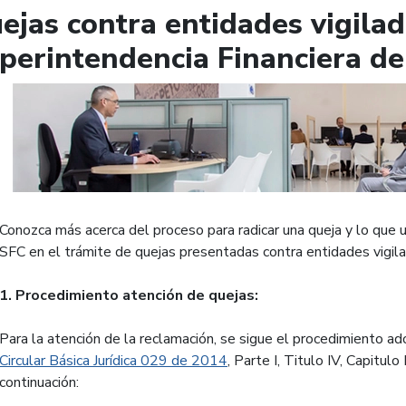
ejas contra entidades vigilad
perintendencia Financiera d
Conozca más acerca del proceso para radicar una queja y lo que
SFC en el trámite de quejas presentadas contra entidades vigila
1. Procedimiento atención de quejas:
Para la atención de la reclamación, se sigue el procedimiento 
Circular Básica Jurídica 029 de 2014
, Parte I, Titulo IV, Capitulo
continuación: