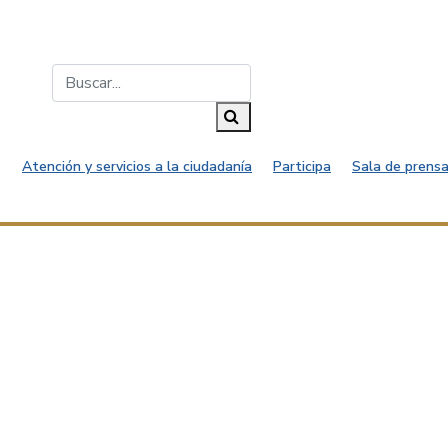
Buscar...
Buscar
Atención y servicios a la ciudadanía
Participa
Sala de prensa