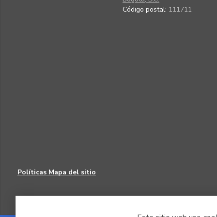
Código postal:
111711
Políticas
Mapa del sitio