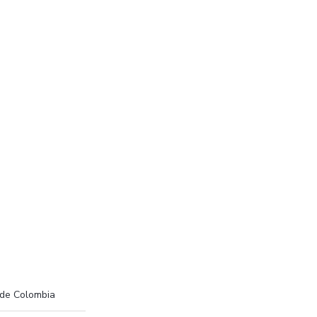
 de Colombia