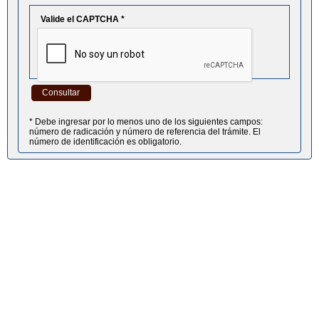
Valide el CAPTCHA *
Consultar
* Debe ingresar por lo menos uno de los siguientes campos:
número de radicación y número de referencia del trámite. El
número de identificación es obligatorio.