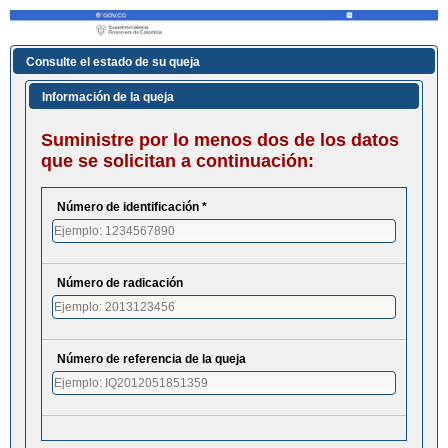
Consulte el estado de su queja
Información de la queja
Suministre por lo menos dos de los datos
que se solicitan a continuación:
Número de identificación *
Número de radicación
Número de referencia de la queja