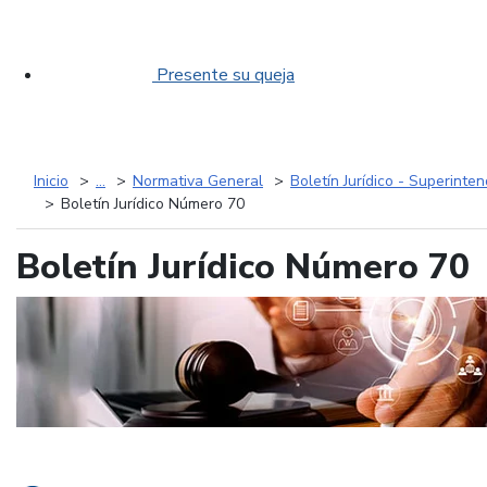
Presente su queja
Inicio
...
Normativa General
Boletín Jurídico - Superinte
Boletín Jurídico Número 70
Boletín Jurídico Número 70