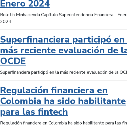
Enero 2024
Boletín Minhacienda Capítulo Superintendencia Financiera - Ener
2024
Superfinanciera participó en 
más reciente evaluación de l
OCDE
Superfinanciera participó en la más reciente evaluación de la O
Regulación financiera en
Colombia ha sido habilitante
para las fintech
Regulación financiera en Colombia ha sido habilitante para las fi