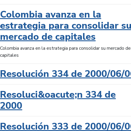
Colombia avanza en la
estrategia para consolidar s
mercado de capitales
Colombia avanza en la estrategia para consolidar su mercado de
capitales
Resolución 334 de 2000/06/0
Resoluci&oacute;n 334 de
2000
Resolución 333 de 2000/06/0