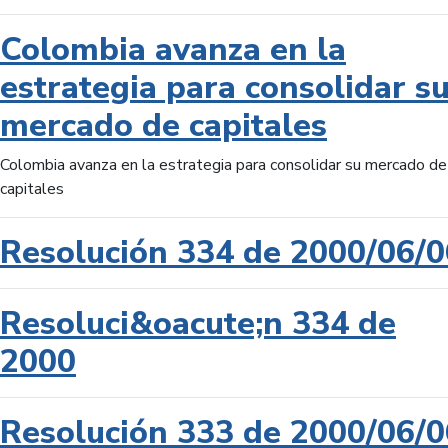
Colombia avanza en la
estrategia para consolidar s
mercado de capitales
Colombia avanza en la estrategia para consolidar su mercado de
capitales
Resolución 334 de 2000/06/0
Resoluci&oacute;n 334 de
2000
Resolución 333 de 2000/06/0