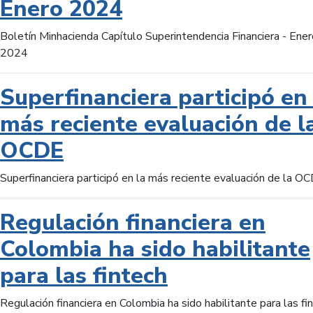
Enero 2024
Boletín Minhacienda Capítulo Superintendencia Financiera - Ener
2024
Superfinanciera participó en 
más reciente evaluación de l
OCDE
Superfinanciera participó en la más reciente evaluación de la O
Regulación financiera en
Colombia ha sido habilitante
para las fintech
Regulación financiera en Colombia ha sido habilitante para las fi