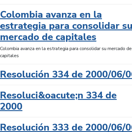
Colombia avanza en la
estrategia para consolidar s
mercado de capitales
Colombia avanza en la estrategia para consolidar su mercado de
capitales
Resolución 334 de 2000/06/0
Resoluci&oacute;n 334 de
2000
Resolución 333 de 2000/06/0