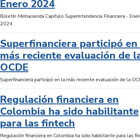
Enero 2024
Boletín Minhacienda Capítulo Superintendencia Financiera - Ener
2024
Superfinanciera participó en 
más reciente evaluación de l
OCDE
Superfinanciera participó en la más reciente evaluación de la O
Regulación financiera en
Colombia ha sido habilitante
para las fintech
Regulación financiera en Colombia ha sido habilitante para las fi