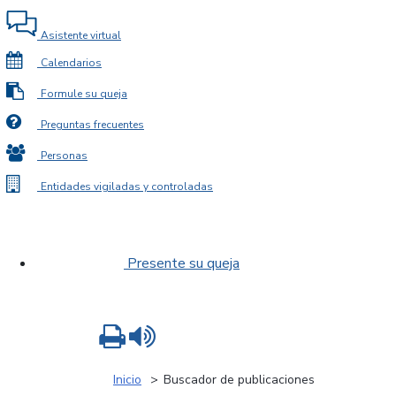
Asistente virtual
Calendarios
Formule su queja
Preguntas frecuentes
Personas
Entidades vigiladas y controladas
Presente su queja
Imprimir
Leer contenido
Inicio
Buscador de publicaciones