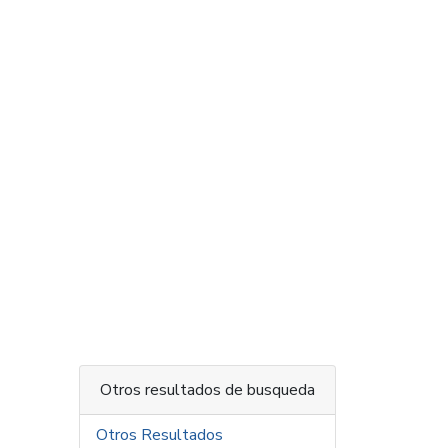
Otros resultados de busqueda
Otros Resultados