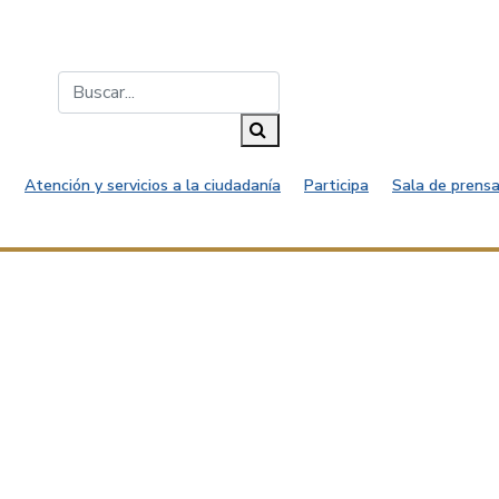
Buscar...
Buscar
Atención y servicios a la ciudadanía
Participa
Sala de prensa