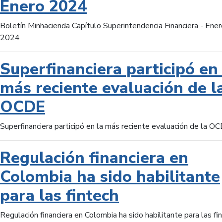
Enero 2024
Boletín Minhacienda Capítulo Superintendencia Financiera - Ener
2024
Superfinanciera participó en 
más reciente evaluación de l
OCDE
Superfinanciera participó en la más reciente evaluación de la O
Regulación financiera en
Colombia ha sido habilitante
para las fintech
Regulación financiera en Colombia ha sido habilitante para las fi