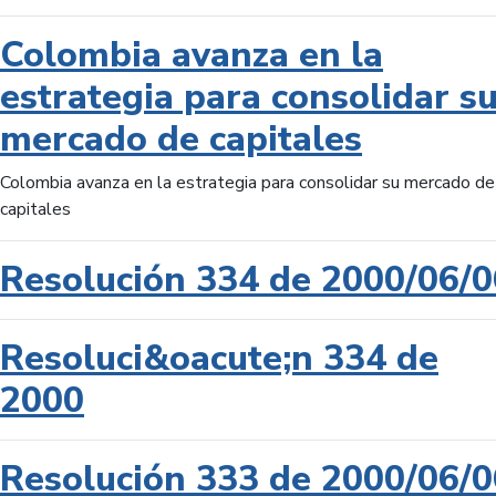
Colombia avanza en la
estrategia para consolidar s
mercado de capitales
Colombia avanza en la estrategia para consolidar su mercado de
capitales
Resolución 334 de 2000/06/0
Resoluci&oacute;n 334 de
2000
Resolución 333 de 2000/06/0