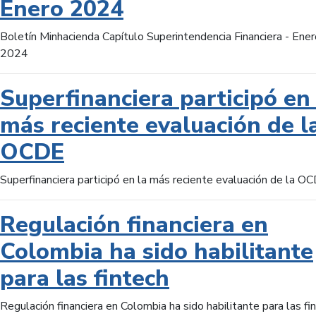
Enero 2024
Boletín Minhacienda Capítulo Superintendencia Financiera - Ener
2024
Superfinanciera participó en 
más reciente evaluación de l
OCDE
Superfinanciera participó en la más reciente evaluación de la O
Regulación financiera en
Colombia ha sido habilitante
para las fintech
Regulación financiera en Colombia ha sido habilitante para las fi