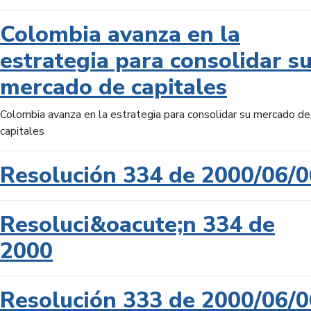
Colombia avanza en la
estrategia para consolidar s
mercado de capitales
Colombia avanza en la estrategia para consolidar su mercado de
capitales
Resolución 334 de 2000/06/0
Resoluci&oacute;n 334 de
2000
Resolución 333 de 2000/06/0