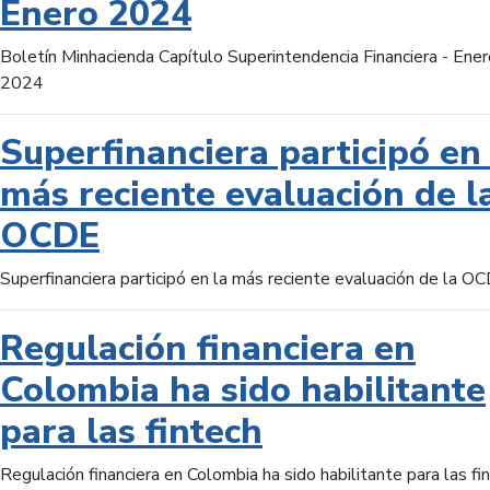
Enero 2024
Boletín Minhacienda Capítulo Superintendencia Financiera - Ener
2024
Superfinanciera participó en 
más reciente evaluación de l
OCDE
Superfinanciera participó en la más reciente evaluación de la O
Regulación financiera en
Colombia ha sido habilitante
para las fintech
Regulación financiera en Colombia ha sido habilitante para las fi