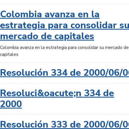
Colombia avanza en la
estrategia para consolidar s
mercado de capitales
Colombia avanza en la estrategia para consolidar su mercado de
capitales
Resolución 334 de 2000/06/0
Resoluci&oacute;n 334 de
2000
Resolución 333 de 2000/06/0