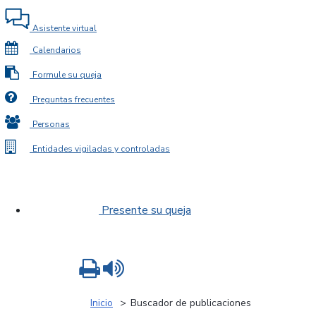
Asistente virtual
Calendarios
Formule su queja
Preguntas frecuentes
Personas
Entidades vigiladas y controladas
Presente su queja
Imprimir
Leer contenido
Inicio
Buscador de publicaciones