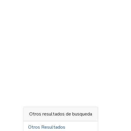
Otros resultados de busqueda
Otros Resultados