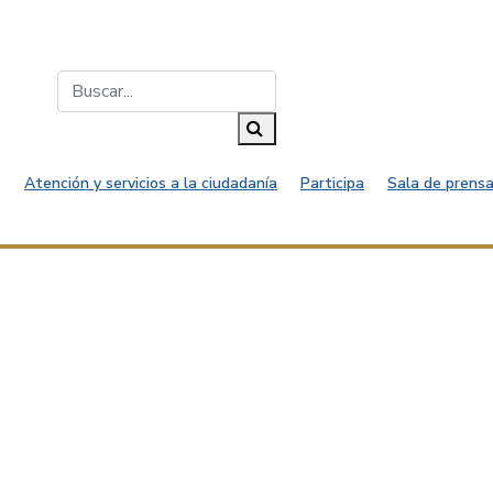
Buscar...
Buscar
Atención y servicios a la ciudadanía
Participa
Sala de prensa