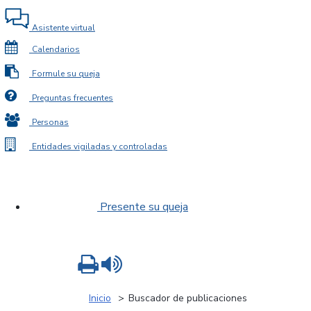
Asistente virtual
Calendarios
Formule su queja
Preguntas frecuentes
Personas
Entidades vigiladas y controladas
Presente su queja
Imprimir
Leer contenido
Inicio
Buscador de publicaciones