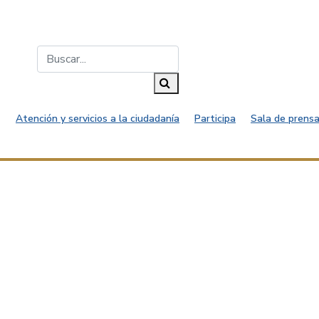
Buscar...
Buscar
Atención y servicios a la ciudadanía
Participa
Sala de prensa