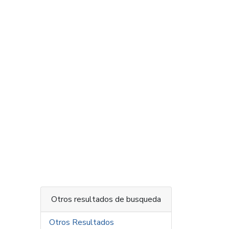
Otros resultados de busqueda
Otros Resultados