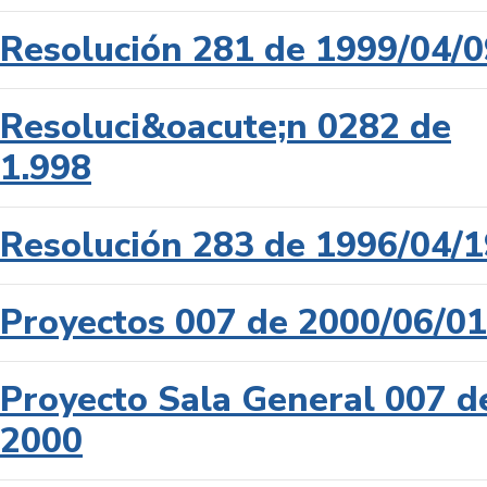
Resolución 281 de 1999/04/0
Resoluci&oacute;n 0282 de
1.998
Resolución 283 de 1996/04/1
Proyectos 007 de 2000/06/01
Proyecto Sala General 007 d
2000