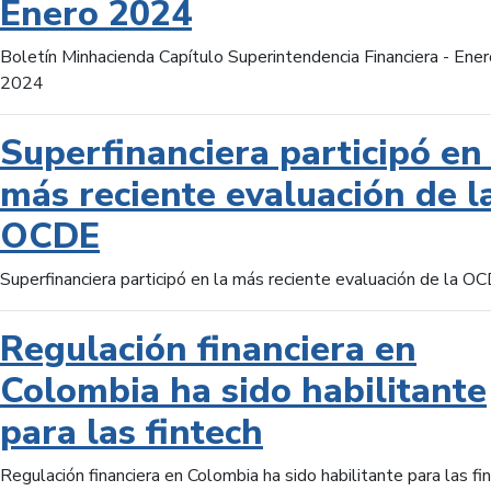
Enero 2024
Boletín Minhacienda Capítulo Superintendencia Financiera - Ener
2024
Superfinanciera participó en 
más reciente evaluación de l
OCDE
Superfinanciera participó en la más reciente evaluación de la O
Regulación financiera en
Colombia ha sido habilitante
para las fintech
Regulación financiera en Colombia ha sido habilitante para las fi