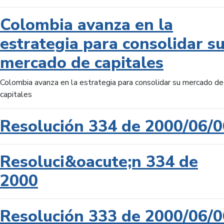
Colombia avanza en la
estrategia para consolidar s
mercado de capitales
Colombia avanza en la estrategia para consolidar su mercado de
capitales
Resolución 334 de 2000/06/0
Resoluci&oacute;n 334 de
2000
Resolución 333 de 2000/06/0