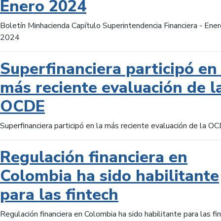
Enero 2024
Boletín Minhacienda Capítulo Superintendencia Financiera - Ener
2024
Superfinanciera participó en 
más reciente evaluación de l
OCDE
Superfinanciera participó en la más reciente evaluación de la O
Regulación financiera en
Colombia ha sido habilitante
para las fintech
Regulación financiera en Colombia ha sido habilitante para las fi