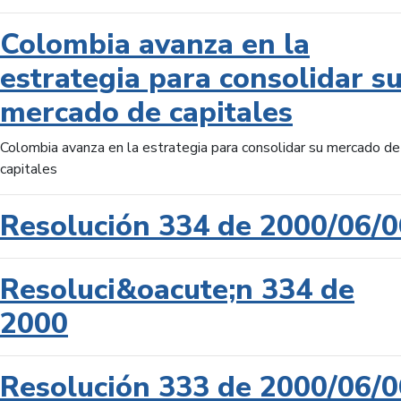
Colombia avanza en la
estrategia para consolidar s
mercado de capitales
Colombia avanza en la estrategia para consolidar su mercado de
capitales
Resolución 334 de 2000/06/0
Resoluci&oacute;n 334 de
2000
Resolución 333 de 2000/06/0