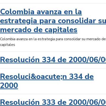
Colombia avanza en la
estrategia para consolidar s
mercado de capitales
Colombia avanza en la estrategia para consolidar su mercado de
capitales
Resolución 334 de 2000/06/0
Resoluci&oacute;n 334 de
2000
Resolución 333 de 2000/06/0