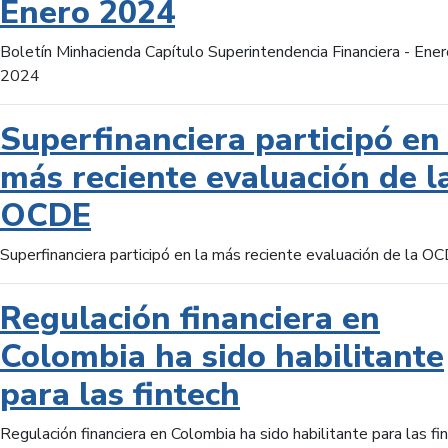
Enero 2024
Boletín Minhacienda Capítulo Superintendencia Financiera - Ener
2024
Superfinanciera participó en 
más reciente evaluación de l
OCDE
Superfinanciera participó en la más reciente evaluación de la O
Regulación financiera en
Colombia ha sido habilitante
para las fintech
Regulación financiera en Colombia ha sido habilitante para las fi