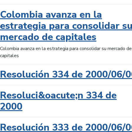
Colombia avanza en la
estrategia para consolidar s
mercado de capitales
Colombia avanza en la estrategia para consolidar su mercado de
capitales
Resolución 334 de 2000/06/0
Resoluci&oacute;n 334 de
2000
Resolución 333 de 2000/06/0