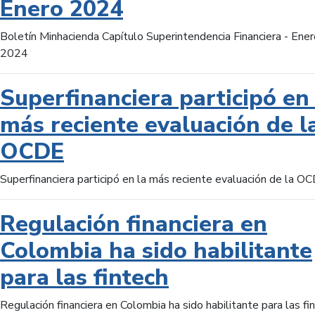
Enero 2024
Boletín Minhacienda Capítulo Superintendencia Financiera - Ener
2024
Superfinanciera participó en 
más reciente evaluación de l
OCDE
Superfinanciera participó en la más reciente evaluación de la O
Regulación financiera en
Colombia ha sido habilitante
para las fintech
Regulación financiera en Colombia ha sido habilitante para las fi