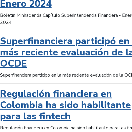
Enero 2024
Boletín Minhacienda Capítulo Superintendencia Financiera - Ener
2024
Superfinanciera participó en 
más reciente evaluación de l
OCDE
Superfinanciera participó en la más reciente evaluación de la O
Regulación financiera en
Colombia ha sido habilitante
para las fintech
Regulación financiera en Colombia ha sido habilitante para las fi