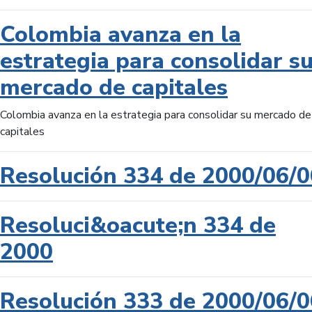
Colombia avanza en la
estrategia para consolidar s
mercado de capitales
Colombia avanza en la estrategia para consolidar su mercado de
capitales
Resolución 334 de 2000/06/0
Resoluci&oacute;n 334 de
2000
Resolución 333 de 2000/06/0