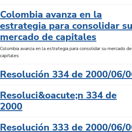
Colombia avanza en la
estrategia para consolidar s
mercado de capitales
Colombia avanza en la estrategia para consolidar su mercado de
capitales
Resolución 334 de 2000/06/0
Resoluci&oacute;n 334 de
2000
Resolución 333 de 2000/06/0