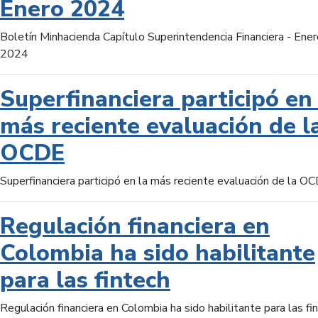
Enero 2024
Boletín Minhacienda Capítulo Superintendencia Financiera - Ener
2024
Superfinanciera participó en 
más reciente evaluación de l
OCDE
Superfinanciera participó en la más reciente evaluación de la O
Regulación financiera en
Colombia ha sido habilitante
para las fintech
Regulación financiera en Colombia ha sido habilitante para las fi