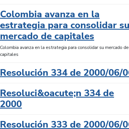
Colombia avanza en la
estrategia para consolidar s
mercado de capitales
Colombia avanza en la estrategia para consolidar su mercado de
capitales
Resolución 334 de 2000/06/0
Resoluci&oacute;n 334 de
2000
Resolución 333 de 2000/06/0