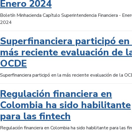
Enero 2024
Boletín Minhacienda Capítulo Superintendencia Financiera - Ener
2024
Superfinanciera participó en 
más reciente evaluación de l
OCDE
Superfinanciera participó en la más reciente evaluación de la O
Regulación financiera en
Colombia ha sido habilitante
para las fintech
Regulación financiera en Colombia ha sido habilitante para las fi