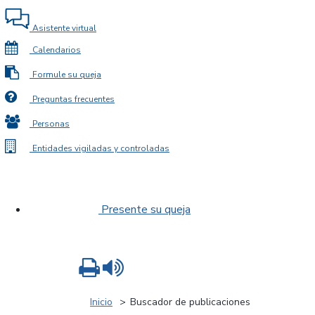
Asistente virtual
Calendarios
Formule su queja
Preguntas frecuentes
Personas
Entidades vigiladas y controladas
Presente su queja
Imprimir
Leer contenido
Inicio
Buscador de publicaciones