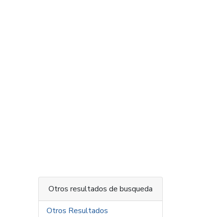
Otros resultados de busqueda
Otros Resultados