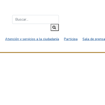
Buscar...
Buscar
Atención y servicios a la ciudadanía
Participa
Sala de prensa