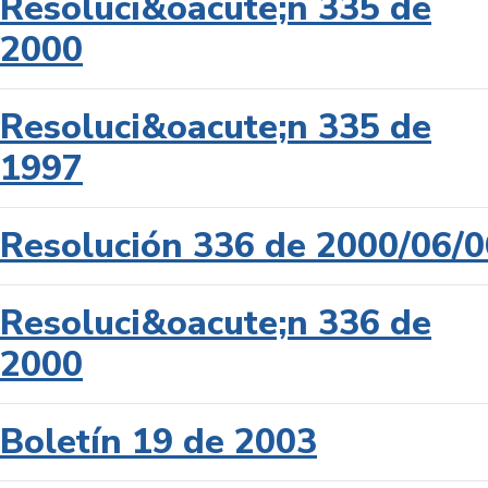
Resoluci&oacute;n 335 de
2000
Resoluci&oacute;n 335 de
1997
Resolución 336 de 2000/06/0
Resoluci&oacute;n 336 de
2000
Boletín 19 de 2003