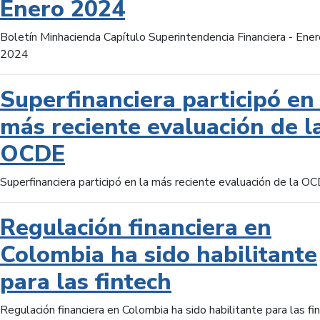
Enero 2024
Boletín Minhacienda Capítulo Superintendencia Financiera - Ener
2024
Superfinanciera participó en 
más reciente evaluación de l
OCDE
Superfinanciera participó en la más reciente evaluación de la O
Regulación financiera en
Colombia ha sido habilitante
para las fintech
Regulación financiera en Colombia ha sido habilitante para las fi