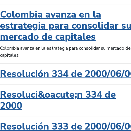
Colombia avanza en la
estrategia para consolidar s
mercado de capitales
Colombia avanza en la estrategia para consolidar su mercado de
capitales
Resolución 334 de 2000/06/0
Resoluci&oacute;n 334 de
2000
Resolución 333 de 2000/06/0