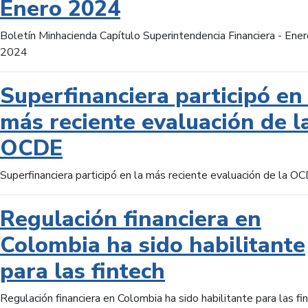
Enero 2024
Boletín Minhacienda Capítulo Superintendencia Financiera - Ener
2024
Superfinanciera participó en 
más reciente evaluación de l
OCDE
Superfinanciera participó en la más reciente evaluación de la O
Regulación financiera en
Colombia ha sido habilitante
para las fintech
Regulación financiera en Colombia ha sido habilitante para las fi