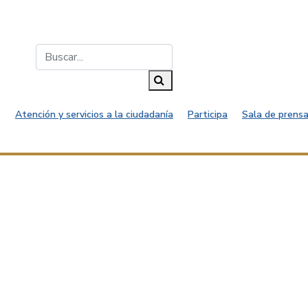
Buscar...
Buscar
Atención y servicios a la ciudadanía
Participa
Sala de prensa