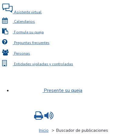
Asistente virtual
Calendarios
Formule su queja
Preguntas frecuentes
Personas
Entidades vigiladas y controladas
Presente su queja
Imprimir
Leer contenido
Inicio
Buscador de publicaciones