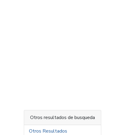
Otros resultados de busqueda
Otros Resultados