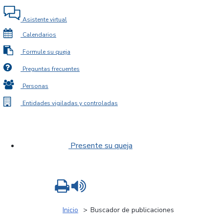
Asistente virtual
Calendarios
Formule su queja
Preguntas frecuentes
Personas
Entidades vigiladas y controladas
Presente su queja
Imprimir
Leer contenido
Inicio
Buscador de publicaciones