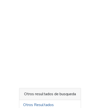
Otros resultados de busqueda
Otros Resultados