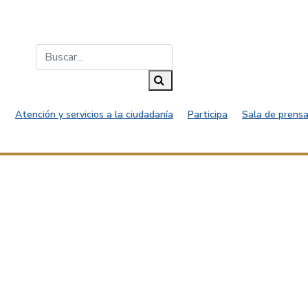
Buscar...
Buscar
Atención y servicios a la ciudadanía
Participa
Sala de prensa