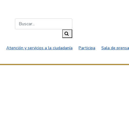
Buscar...
Buscar
Atención y servicios a la ciudadanía
Participa
Sala de prensa