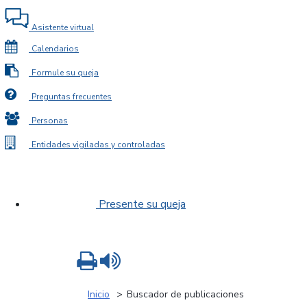
Asistente virtual
Calendarios
Formule su queja
Preguntas frecuentes
Personas
Entidades vigiladas y controladas
Presente su queja
Imprimir
Leer contenido
Inicio
Buscador de publicaciones