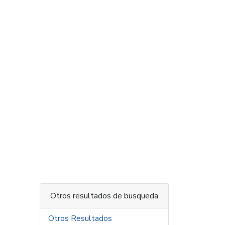
Otros resultados de busqueda
Otros Resultados