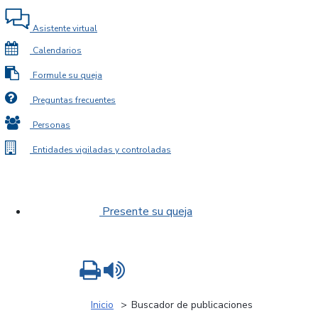
Asistente virtual
Calendarios
Formule su queja
Preguntas frecuentes
Personas
Entidades vigiladas y controladas
Presente su queja
Imprimir
Leer contenido
Inicio
Buscador de publicaciones