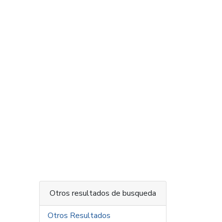
Otros resultados de busqueda
Otros Resultados