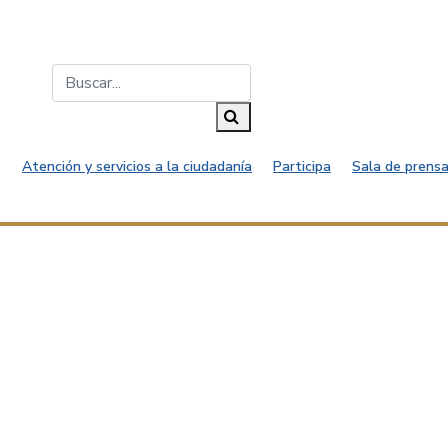
Buscar...
Buscar
Atención y servicios a la ciudadanía
Participa
Sala de prensa