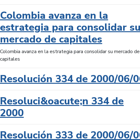
Colombia avanza en la
estrategia para consolidar s
mercado de capitales
Colombia avanza en la estrategia para consolidar su mercado de
capitales
Resolución 334 de 2000/06/0
Resoluci&oacute;n 334 de
2000
Resolución 333 de 2000/06/0