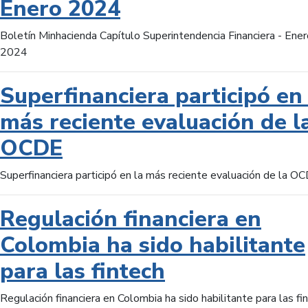
Enero 2024
Boletín Minhacienda Capítulo Superintendencia Financiera - Ener
2024
Superfinanciera participó en 
más reciente evaluación de l
OCDE
Superfinanciera participó en la más reciente evaluación de la O
Regulación financiera en
Colombia ha sido habilitante
para las fintech
Regulación financiera en Colombia ha sido habilitante para las fi