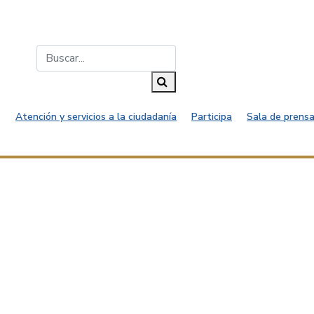
Buscar...
Buscar
Atención y servicios a la ciudadanía
Participa
Sala de prensa