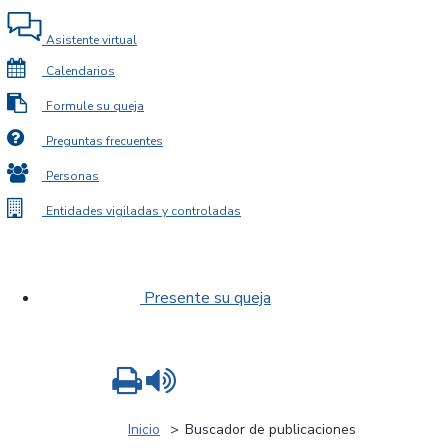
Asistente virtual
Calendarios
Formule su queja
Preguntas frecuentes
Personas
Entidades vigiladas y controladas
Presente su queja
Imprimir
Leer contenido
Inicio
Buscador de publicaciones