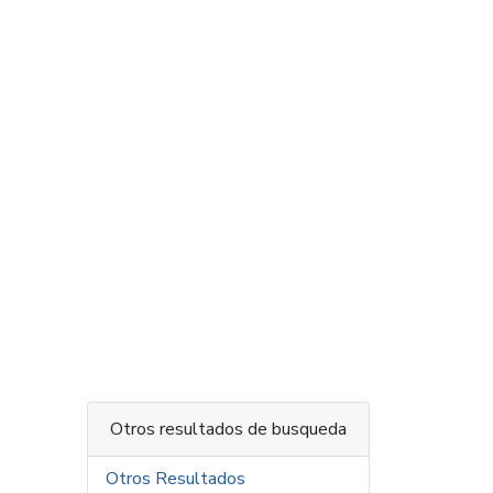
Otros resultados de busqueda
Otros Resultados