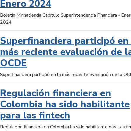
Enero 2024
Boletín Minhacienda Capítulo Superintendencia Financiera - Ener
2024
Superfinanciera participó en 
más reciente evaluación de l
OCDE
Superfinanciera participó en la más reciente evaluación de la O
Regulación financiera en
Colombia ha sido habilitante
para las fintech
Regulación financiera en Colombia ha sido habilitante para las fi