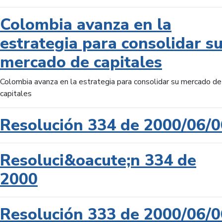
Colombia avanza en la
estrategia para consolidar s
mercado de capitales
Colombia avanza en la estrategia para consolidar su mercado de
capitales
Resolución 334 de 2000/06/0
Resoluci&oacute;n 334 de
2000
Resolución 333 de 2000/06/0