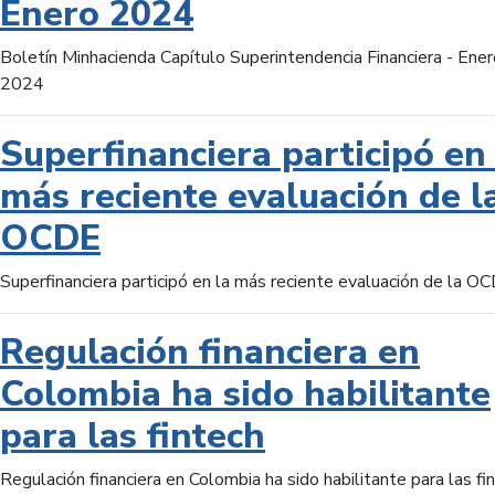
Enero 2024
Boletín Minhacienda Capítulo Superintendencia Financiera - Ener
2024
Superfinanciera participó en 
más reciente evaluación de l
OCDE
Superfinanciera participó en la más reciente evaluación de la O
Regulación financiera en
Colombia ha sido habilitante
para las fintech
Regulación financiera en Colombia ha sido habilitante para las fi