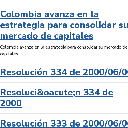
Colombia avanza en la
estrategia para consolidar s
mercado de capitales
Colombia avanza en la estrategia para consolidar su mercado de
capitales
Resolución 334 de 2000/06/0
Resoluci&oacute;n 334 de
2000
Resolución 333 de 2000/06/0