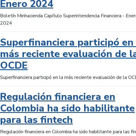
Enero 2024
Boletín Minhacienda Capítulo Superintendencia Financiera - Ener
2024
Superfinanciera participó en 
más reciente evaluación de l
OCDE
Superfinanciera participó en la más reciente evaluación de la O
Regulación financiera en
Colombia ha sido habilitante
para las fintech
Regulación financiera en Colombia ha sido habilitante para las fi