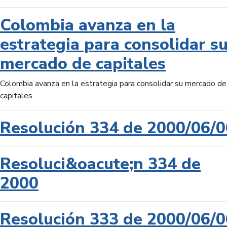
Colombia avanza en la
estrategia para consolidar s
mercado de capitales
Colombia avanza en la estrategia para consolidar su mercado de
capitales
Resolución 334 de 2000/06/0
Resoluci&oacute;n 334 de
2000
Resolución 333 de 2000/06/0