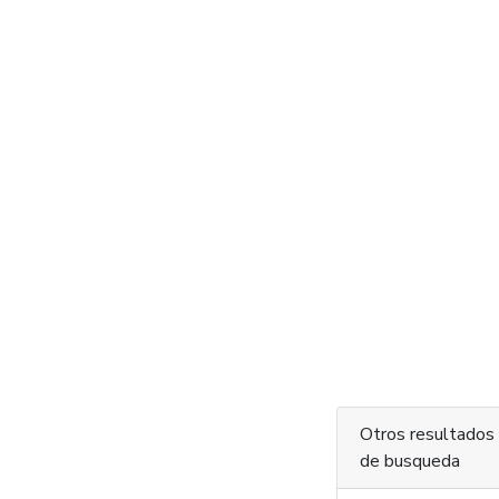
Otros resultados
de busqueda