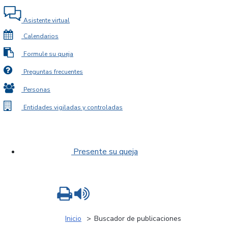
Asistente virtual
Calendarios
Formule su queja
Preguntas frecuentes
Personas
Entidades vigiladas y controladas
Presente su queja
Imprimir
Leer contenido
Inicio
Buscador de publicaciones