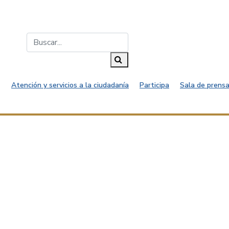
Buscar...
Buscar
Atención y servicios a la ciudadanía
Participa
Sala de prensa