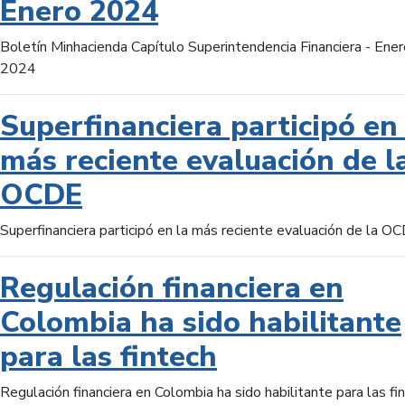
Enero 2024
Boletín Minhacienda Capítulo Superintendencia Financiera - Ener
2024
Superfinanciera participó en 
más reciente evaluación de l
OCDE
Superfinanciera participó en la más reciente evaluación de la O
Regulación financiera en
Colombia ha sido habilitante
para las fintech
Regulación financiera en Colombia ha sido habilitante para las fi