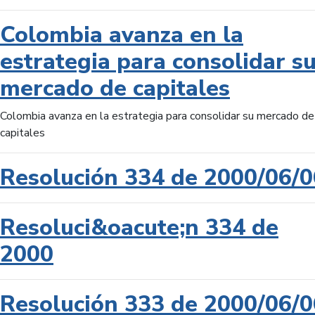
Colombia avanza en la
estrategia para consolidar s
mercado de capitales
Colombia avanza en la estrategia para consolidar su mercado de
capitales
Resolución 334 de 2000/06/0
Resoluci&oacute;n 334 de
2000
Resolución 333 de 2000/06/0