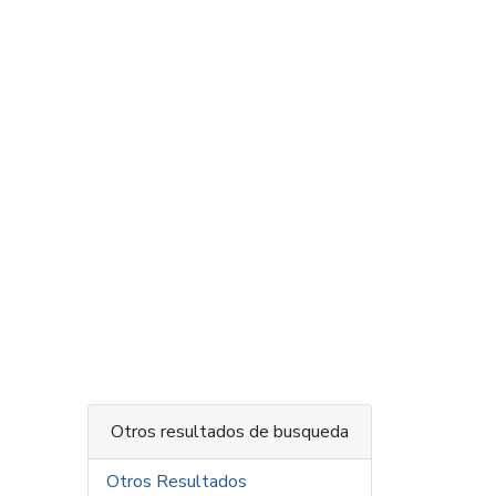
Otros resultados de busqueda
Otros Resultados