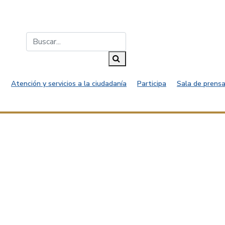
Buscar...
Buscar
Atención y servicios a la ciudadanía
Participa
Sala de prensa