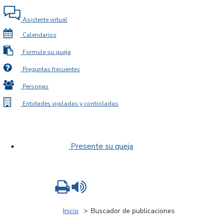
Asistente virtual
Calendarios
Formule su queja
Preguntas frecuentes
Personas
Entidades vigiladas y controladas
Presente su queja
Imprimir
Leer contenido
Inicio
Buscador de publicaciones