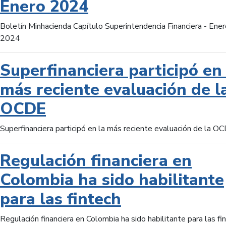
Enero 2024
Boletín Minhacienda Capítulo Superintendencia Financiera - Ener
2024
Superfinanciera participó en 
más reciente evaluación de l
OCDE
Superfinanciera participó en la más reciente evaluación de la O
Regulación financiera en
Colombia ha sido habilitante
para las fintech
Regulación financiera en Colombia ha sido habilitante para las fi