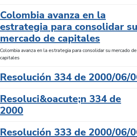
Colombia avanza en la
estrategia para consolidar s
mercado de capitales
Colombia avanza en la estrategia para consolidar su mercado de
capitales
Resolución 334 de 2000/06/0
Resoluci&oacute;n 334 de
2000
Resolución 333 de 2000/06/0